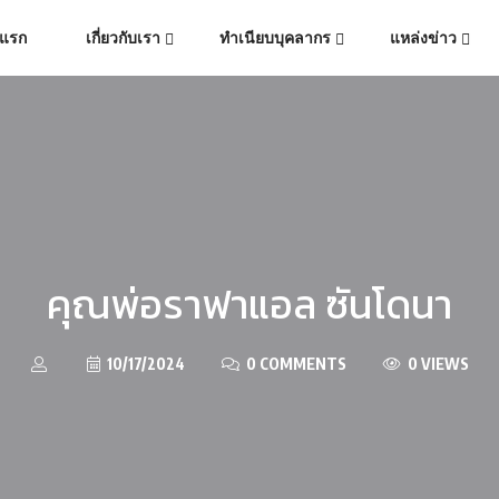
าแรก
เกี่ยวกับเรา
ทำเนียบบุคลากร
แหล่งข่าว
คุณพ่อราฟาแอล ซันโดนา
10/17/2024
0 COMMENTS
0 VIEWS