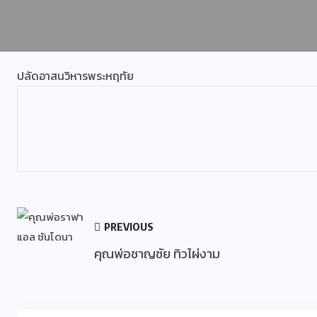
ปลัดอาสนวิหารพระหฤทัย
PREVIOUS
คุณพ่อชาญชัย ทิวไผ่งาม