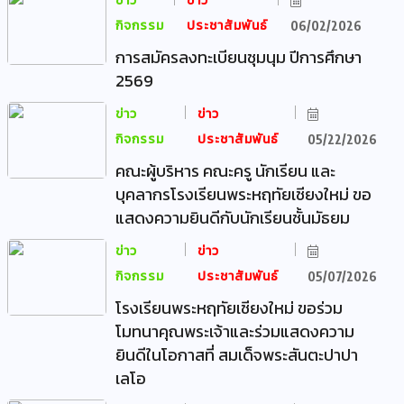
ข่าว
ข่าว
กิจกรรม
ประชาสัมพันธ์
06/02/2026
การสมัครลงทะเบียนชุมนุม ปีการศึกษา
2569
ข่าว
ข่าว
กิจกรรม
ประชาสัมพันธ์
05/22/2026
คณะผู้บริหาร คณะครู นักเรียน และ
บุคลากรโรงเรียนพระหฤทัยเชียงใหม่ ขอ
แสดงความยินดีกับนักเรียนชั้นมัธยม
ข่าว
ข่าว
กิจกรรม
ประชาสัมพันธ์
05/07/2026
โรงเรียนพระหฤทัยเชียงใหม่ ขอร่วม
โมทนาคุณพระเจ้าและร่วมแสดงความ
ยินดีในโอกาสที่ สมเด็จพระสันตะปาปา
เลโอ