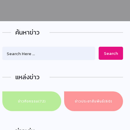
ค้นหาข่าว
Search
แหล่งข่าว
ข่าวกิจกรรม
(72)
ข่าวประชาสัมพันธ์
(60)