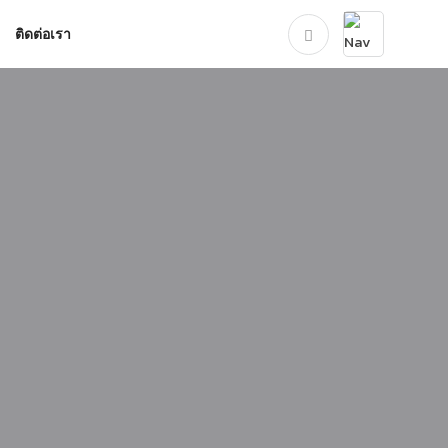
ติดต่อเรา