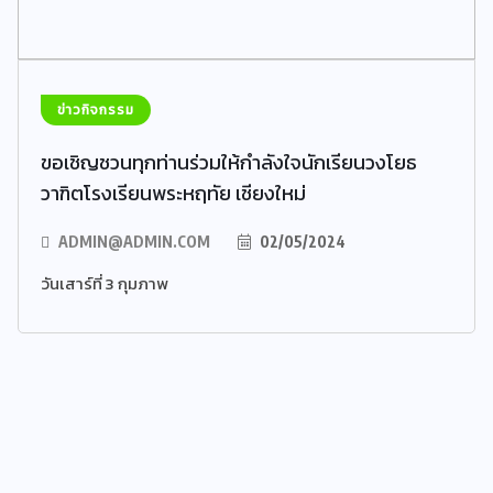
ข่าวกิจกรรม
ขอเชิญชวนทุกท่านร่วมให้กำลังใจนักเรียนวงโยธ
วาฑิตโรงเรียนพระหฤทัย เชียงใหม่
ADMIN@ADMIN.COM
02/05/2024
วันเสาร์ที่ 3 กุมภาพ