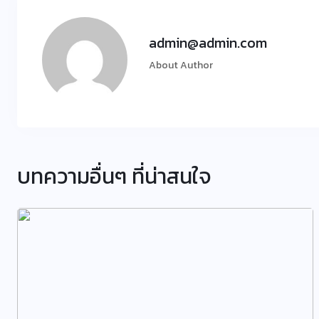
admin@admin.com
About Author
บทความอื่นๆ ที่น่าสนใจ