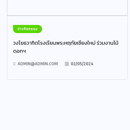
ข่าวกิจกรรม
วงโยธวาฑิตโรงเรียนพระหฤทัยเชียงใหม่ ร่วมงานไม้
ดอกฯ
ADMIN@ADMIN.COM
02/05/2024