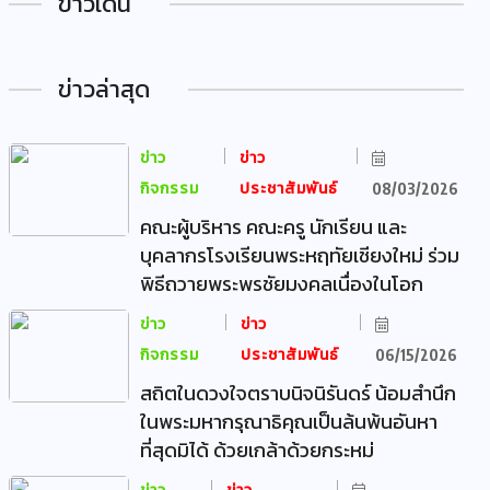
ข่าวเด่น
ข่าวล่าสุด
ข่าว
ข่าว
กิจกรรม
ประชาสัมพันธ์
08/03/2026
คณะผู้บริหาร คณะครู นักเรียน และ
บุคลากรโรงเรียนพระหฤทัยเชียงใหม่ ร่วม
พิธีถวายพระพรชัยมงคลเนื่องในโอก
ข่าว
ข่าว
กิจกรรม
ประชาสัมพันธ์
06/15/2026
สถิตในดวงใจตราบนิจนิรันดร์ น้อมสำนึก
ในพระมหากรุณาธิคุณเป็นล้นพ้นอันหา
ที่สุดมิได้ ด้วยเกล้าด้วยกระหม่