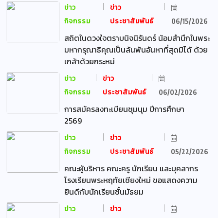
ข่าว
ข่าว
กิจกรรม
ประชาสัมพันธ์
06/15/2026
สถิตในดวงใจตราบนิจนิรันดร์ น้อมสำนึกในพระ
มหากรุณาธิคุณเป็นล้นพ้นอันหาที่สุดมิได้ ด้วย
เกล้าด้วยกระหม่
ข่าว
ข่าว
กิจกรรม
ประชาสัมพันธ์
06/02/2026
การสมัครลงทะเบียนชุมนุม ปีการศึกษา
2569
ข่าว
ข่าว
กิจกรรม
ประชาสัมพันธ์
05/22/2026
คณะผู้บริหาร คณะครู นักเรียน และบุคลากร
โรงเรียนพระหฤทัยเชียงใหม่ ขอแสดงความ
ยินดีกับนักเรียนชั้นมัธยม
ข่าว
ข่าว