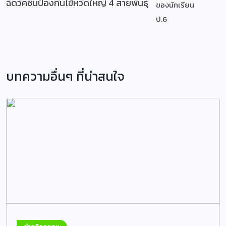
ฉีดวัคซีนป้องกันไข้หวัดใหญ่ 4 สายพันธุ์
บทความอื่นๆ ที่น่าสนใจ