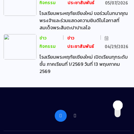
กิจกรรม
ประชาสัมพันธ์
05/07/2026
โรงเรียนพระหฤทัยเชียงใหม่ ขอร่วมโมทนาคุณ
พระเจ้าและร่วมแสดงความยินดีในโอกาสที่
สมเด็จพระสันตะปาปาเลโอ
ข่าว
ข่าว
กิจกรรม
ประชาสัมพันธ์
04/29/2026
โรงเรียนพระหฤทัยเชียงใหม่ เปิดเรียนทุกระดับ
ชั้น ภาคเรียนที่ 1/2569 วันที่ 13 พฤษภาคม
2569