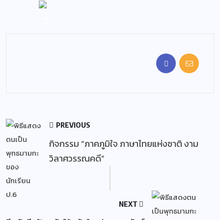
PREVIOUS
กิจกรรม “ภาคภูมิใจ ภาษาไทยแห่งชาติ งาม
วิลาศวรรณคดี”
NEXT