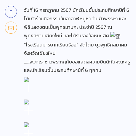
วันที่ 16 กรกฏาคม 2567 นักเรียนชั้นประถมศึกษาปีที่ 6
ได้เข้าร่วมกิจกรรมวันอาสาฬหบูชา วันเข้าพรรษา และ
พิธีแสดงตนเป็นพุทธมามกะ ประจำปี 2567 ณ
พุทธสถานเชียงใหม่ และได้รับรางวัลชนะเลิศ
“โรงเรียนมารยาทเรียบร้อย” จัดโดย ยุวพุทธิกสมาคม
จังหวัดเชียงใหม่
……พวกเราชาวพระหฤทัยขอแสดงความยินดีกับคณะครู
และนักเรียนชั้นประถมศึกษาปีที่ 6 ทุกคน