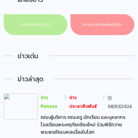
ข่าวกิจกรรม
(72)
ข่าวประชาสัมพันธ์
(60)
ข่าวเด่น
ข่าวล่าสุด
ข่าว
ข่าว
กิจกรรม
ประชาสัมพันธ์
08/03/2026
คณะผู้บริหาร คณะครู นักเรียน และบุคลากร
โรงเรียนพระหฤทัยเชียงใหม่ ร่วมพิธีถวาย
พระพรชัยมงคลเนื่องในโอก