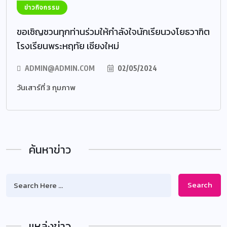
ข่าวกิจกรรม
ขอเชิญชวนทุกท่านร่วมให้กำลังใจนักเรียนวงโยธวาฑิต
โรงเรียนพระหฤทัย เชียงใหม่
ADMIN@ADMIN.COM
02/05/2024
วันเสาร์ที่ 3 กุมภาพ
ค้นหาข่าว
Search
แหล่งข่าว