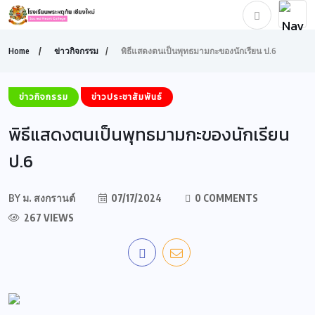
Home
ข่าวกิจกรรม
พิธีแสดงตนเป็นพุทธมามกะของนักเรียน ป.6
ข่าวกิจกรรม
ข่าวประชาสัมพันธ์
พิธีแสดงตนเป็นพุทธมามกะของนักเรียน
ป.6
BY
ม. สงกรานต์
07/17/2024
0 COMMENTS
267 VIEWS