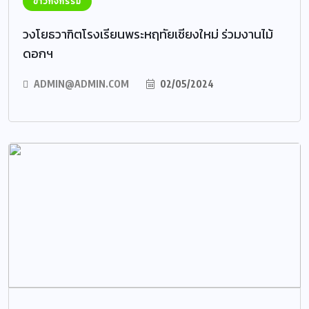
ข่าวกิจกรรม
วงโยธวาฑิตโรงเรียนพระหฤทัยเชียงใหม่ ร่วมงานไม้
ดอกฯ
ADMIN@ADMIN.COM
02/05/2024