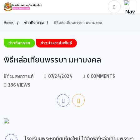
Home
ข่าวกิจกรรม
พิธีหล่อเทียนพรรษา มหามงคล
ข่าวกิจกรรม
ข่าวประชาสัมพันธ์
พิธีหล่อเทียนพรรษา มหามงคล
BY
ม. สงกรานต์
07/24/2024
0 COMMENTS
236 VIEWS
โรงเรียนพระหฤทัยเชียงใหม่ ได้จัดพิธีหล่อเทียนพรรษา