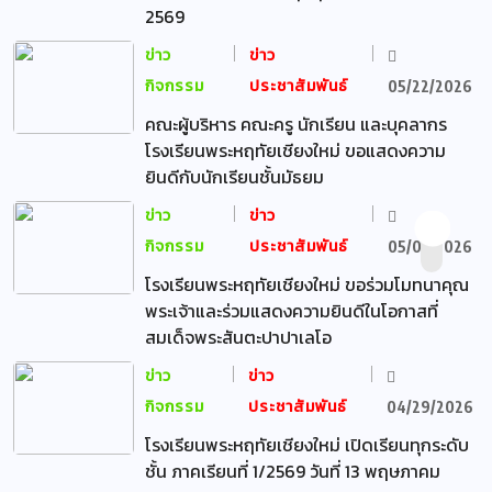
2569
ข่าว
ข่าว
กิจกรรม
ประชาสัมพันธ์
05/22/2026
คณะผู้บริหาร คณะครู นักเรียน และบุคลากร
โรงเรียนพระหฤทัยเชียงใหม่ ขอแสดงความ
ยินดีกับนักเรียนชั้นมัธยม
ข่าว
ข่าว
กิจกรรม
ประชาสัมพันธ์
05/07/2026
โรงเรียนพระหฤทัยเชียงใหม่ ขอร่วมโมทนาคุณ
พระเจ้าและร่วมแสดงความยินดีในโอกาสที่
สมเด็จพระสันตะปาปาเลโอ
ข่าว
ข่าว
กิจกรรม
ประชาสัมพันธ์
04/29/2026
โรงเรียนพระหฤทัยเชียงใหม่ เปิดเรียนทุกระดับ
ชั้น ภาคเรียนที่ 1/2569 วันที่ 13 พฤษภาคม