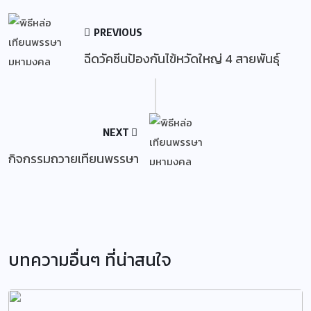
PREVIOUS
ฉีดวัคซีนป้องกันไข้หวัดใหญ่ 4 สายพันธุ์
NEXT
กิจกรรมถวายเทียนพรรษา
บทความอื่นๆ ที่น่าสนใจ