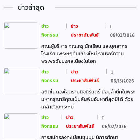
ข่าวล่าสุด
ข่าว
ข่าว
กิจกรรม
ประชาสัมพันธ์
08/03/2026
คณะผู้บริหาร คณะครู นักเรียน และบุคลากร
โรงเรียนพระหฤทัยเชียงใหม่ ร่วมพิธีถวาย
พระพรชัยมงคลเนื่องในโอก
ข่าว
ข่าว
กิจกรรม
ประชาสัมพันธ์
06/15/2026
สถิตในดวงใจตราบนิจนิรันดร์ น้อมสำนึกในพระ
มหากรุณาธิคุณเป็นล้นพ้นอันหาที่สุดมิได้ ด้วย
เกล้าด้วยกระหม่
ข่าว
ข่าว
กิจกรรม
ประชาสัมพันธ์
06/02/2026
การสมัครลงทะเบียนชุมนุม ปีการศึกษา