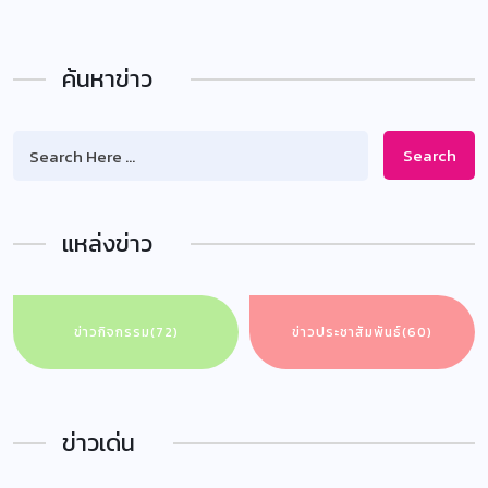
ค้นหาข่าว
Search
แหล่งข่าว
ข่าวกิจกรรม
(72)
ข่าวประชาสัมพันธ์
(60)
ข่าวเด่น
ข่าวกิจกรรม
ข่าวประชาสัมพันธ์