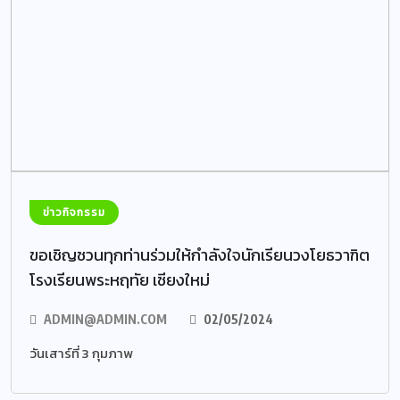
ข่าวกิจกรรม
ขอเชิญชวนทุกท่านร่วมให้กำลังใจนักเรียนวงโยธวาฑิต
โรงเรียนพระหฤทัย เชียงใหม่
ADMIN@ADMIN.COM
02/05/2024
วันเสาร์ที่ 3 กุมภาพ