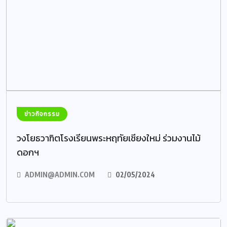
ข่าวกิจกรรม
วงโยธวาฑิตโรงเรียนพระหฤทัยเชียงใหม่ ร่วมงานไม้
ดอกฯ
ADMIN@ADMIN.COM
02/05/2024