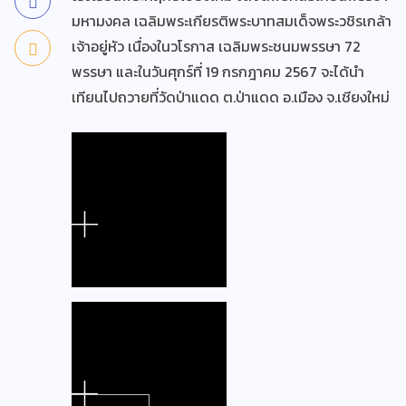
มหามงคล เฉลิมพระเกียรติพระบาทสมเด็จพระวชิรเกล้า
เจ้าอยู่หัว เนื่องในวโรกาส เฉลิมพระชนมพรรษา 72
พรรษา และในวันศุกร์ที่ 19 กรกฎาคม 2567 จะได้นำ
เทียนไปถวายที่วัดป่าแดด ต.ป่าแดด อ.เมือง จ.เชียงใหม่