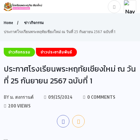
Home
ข่าวกิจกรรม
ประกาศโรงเรียนพระหฤทัยเชียงใหม่ ณ วันที่ 25 กันยายน 2567 ฉบับที่ 1
ข่าวกิจกรรม
ข่าวประชาสัมพันธ์
ประกาศโรงเรียนพระหฤทัยเชียงใหม่ ณ วัน
ที่ 25 กันยายน 2567 ฉบับที่ 1
BY
ม. สงกรานต์
09/25/2024
0 COMMENTS
200 VIEWS