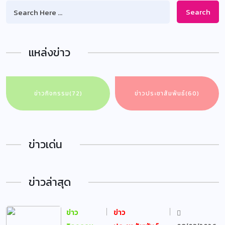
Search
แหล่งข่าว
ข่าวกิจกรรม
(72)
ข่าวประชาสัมพันธ์
(60)
ข่าวเด่น
ข่าวล่าสุด
ข่าว
ข่าว