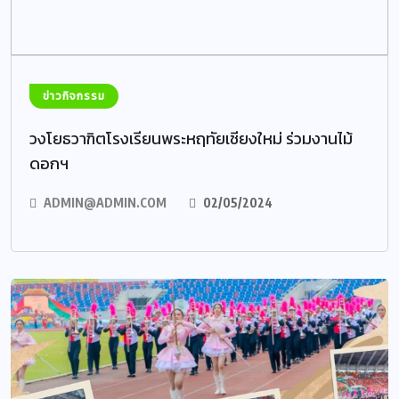
ข่าวกิจกรรม
วงโยธวาฑิตโรงเรียนพระหฤทัยเชียงใหม่ ร่วมงานไม้
ดอกฯ
ADMIN@ADMIN.COM
02/05/2024