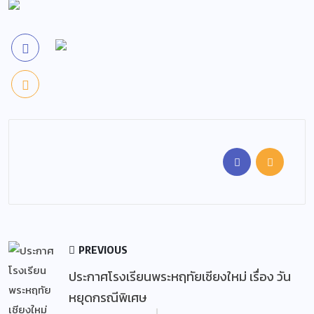
PREVIOUS
ประกาศโรงเรียนพระหฤทัยเชียงใหม่ เรื่อง วัน
หยุดกรณีพิเศษ