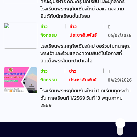
คณะผู้บริหาร คณะครู นักเรียน และบุคลากร
โรงเรียนพระหฤทัยเชียงใหม่ ขอแสดงความ
ยินดีกับนักเรียนชั้นมัธยม
ข่าว
ข่าว
กิจกรรม
ประชาสัมพันธ์
05/07/2026
โรงเรียนพระหฤทัยเชียงใหม่ ขอร่วมโมทนาคุณ
พระเจ้าและร่วมแสดงความยินดีในโอกาสที่
สมเด็จพระสันตะปาปาเลโอ
ข่าว
ข่าว
กิจกรรม
ประชาสัมพันธ์
04/29/2026
โรงเรียนพระหฤทัยเชียงใหม่ เปิดเรียนทุกระดับ
ชั้น ภาคเรียนที่ 1/2569 วันที่ 13 พฤษภาคม
2569