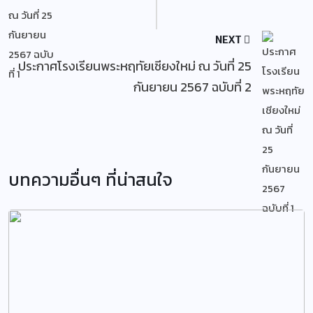
NEXT
ประกาศโรงเรียนพระหฤทัยเชียงใหม่ ณ วันที่ 25
กันยายน 2567 ฉบับที่ 2
บทความอื่นๆ ที่น่าสนใจ