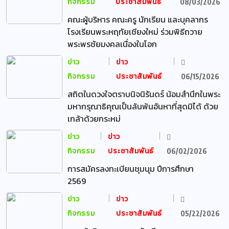
กิจกรรม
ประชาสัมพันธ์
08/03/2026
คณะผู้บริหาร คณะครู นักเรียน และบุคลากร
โรงเรียนพระหฤทัยเชียงใหม่ ร่วมพิธีถวาย
พระพรชัยมงคลเนื่องในโอก
ข่าว
ข่าว
กิจกรรม
ประชาสัมพันธ์
06/15/2026
สถิตในดวงใจตราบนิจนิรันดร์ น้อมสำนึกในพระ
มหากรุณาธิคุณเป็นล้นพ้นอันหาที่สุดมิได้ ด้วย
เกล้าด้วยกระหม่
ข่าว
ข่าว
กิจกรรม
ประชาสัมพันธ์
06/02/2026
การสมัครลงทะเบียนชุมนุม ปีการศึกษา
2569
ข่าว
ข่าว
กิจกรรม
ประชาสัมพันธ์
05/22/2026