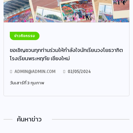
ข่าวกิจกรรม
ขอเชิญชวนทุกท่านร่วมให้กำลังใจนักเรียนวงโยธวาฑิต
โรงเรียนพระหฤทัย เชียงใหม่
ADMIN@ADMIN.COM
02/05/2024
วันเสาร์ที่ 3 กุมภาพ
ค้นหาข่าว