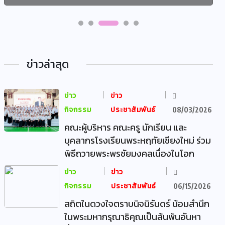
ข่าวล่าสุด
ข่าว
ข่าว
กิจกรรม
ประชาสัมพันธ์
08/03/2026
คณะผู้บริหาร คณะครู นักเรียน และ
บุคลากรโรงเรียนพระหฤทัยเชียงใหม่ ร่วม
พิธีถวายพระพรชัยมงคลเนื่องในโอก
ข่าว
ข่าว
กิจกรรม
ประชาสัมพันธ์
06/15/2026
สถิตในดวงใจตราบนิจนิรันดร์ น้อมสำนึก
ในพระมหากรุณาธิคุณเป็นล้นพ้นอันหา