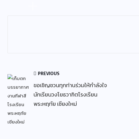
PREVIOUS
ขอเชิญชวนทุกท่านร่วมให้กำลังใจ
นักเรียนวงโยธวาฑิตโรงเรียน
พระหฤทัย เชียงใหม่