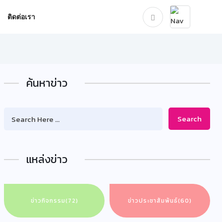
ติดต่อเรา
ค้นหาข่าว
Search
แหล่งข่าว
ข่าวกิจกรรม
(72)
ข่าวประชาสัมพันธ์
(60)