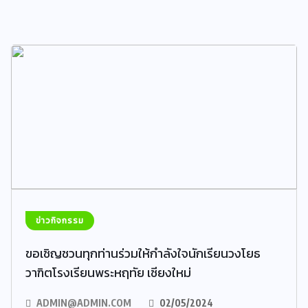
ข่าวกิจกรรม
ขอเชิญชวนทุกท่านร่วมให้กำลังใจนักเรียนวงโยธ
วาฑิตโรงเรียนพระหฤทัย เชียงใหม่
ADMIN@ADMIN.COM
02/05/2024