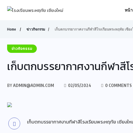
หน้
Home
ข่าวกิจกรรม
เก็บตกบรรยากาศงานกีฬาสีโรงเรียนพระหฤทัย เชียง
ข่าวกิจกรรม
เก็บตกบรรยากาศงานกีฬาสีโร
BY
ADMIN@ADMIN.COM
02/05/2024
0 COMMENTS
เก็บตกบรรยากาศงานกีฬาสีโรงเรียนพระหฤทัย เชียง
ใ
หม