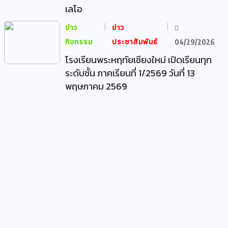
เลโอ
ข่าว
ข่าว
กิจกรรม
ประชาสัมพันธ์
04/29/2026
โรงเรียนพระหฤทัยเชียงใหม่ เปิดเรียนทุก
ระดับชั้น ภาคเรียนที่ 1/2569 วันที่ 13
พฤษภาคม 2569