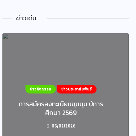
ข่าวเด่น
ข่าวกิจกรรม
ข่าวประชาสัมพันธ์
การสมัครลงทะเบียนชุมนุม ปีการ
ศึกษา 2569
06/02/2026