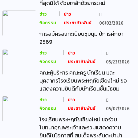
ที่สุดมิได้ ด้วยเกล้าด้วยกระหม่
ข่าว
ข่าว
กิจกรรม
ประชาสัมพันธ์
06/02/2026
การสมัครลงทะเบียนชุมนุม ปีการศึกษา
2569
ข่าว
ข่าว
กิจกรรม
ประชาสัมพันธ์
05/22/2026
คณะผู้บริหาร คณะครู นักเรียน และ
บุคลากรโรงเรียนพระหฤทัยเชียงใหม่ ขอ
แสดงความยินดีกับนักเรียนชั้นมัธยม
ข่าว
ข่าว
กิจกรรม
ประชาสัมพันธ์
05/07/2026
โรงเรียนพระหฤทัยเชียงใหม่ ขอร่วม
โมทนาคุณพระเจ้าและร่วมแสดงความ
ยินดีในโอกาสที่ สมเด็จพระสันตะปาปา