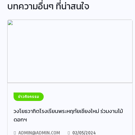
บทความอื่นๆ ที่น่าสนใจ
ข่าวกิจกรรม
วงโยธวาฑิตโรงเรียนพระหฤทัยเชียงใหม่ ร่วมงานไม้
ดอกฯ
ADMIN@ADMIN.COM
02/05/2024