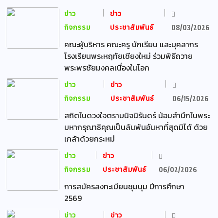
ข่าว
ข่าว
กิจกรรม
ประชาสัมพันธ์
08/03/2026
คณะผู้บริหาร คณะครู นักเรียน และบุคลากร
โรงเรียนพระหฤทัยเชียงใหม่ ร่วมพิธีถวาย
พระพรชัยมงคลเนื่องในโอก
ข่าว
ข่าว
กิจกรรม
ประชาสัมพันธ์
06/15/2026
สถิตในดวงใจตราบนิจนิรันดร์ น้อมสำนึกในพระ
มหากรุณาธิคุณเป็นล้นพ้นอันหาที่สุดมิได้ ด้วย
เกล้าด้วยกระหม่
ข่าว
ข่าว
กิจกรรม
ประชาสัมพันธ์
06/02/2026
การสมัครลงทะเบียนชุมนุม ปีการศึกษา
2569
ข่าว
ข่าว