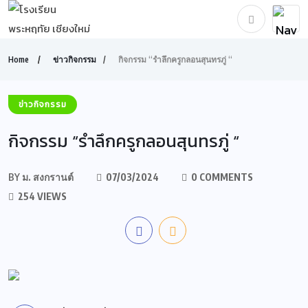
Home
ข่าวกิจกรรม
กิจกรรม “รำลึกครูกลอนสุนทรภู่ “
ข่าวกิจกรรม
กิจกรรม “รำลึกครูกลอนสุนทรภู่ “
BY
ม. สงกรานต์
07/03/2024
0 COMMENTS
254 VIEWS