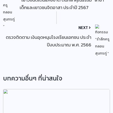
เด็กและเยาวชนจิตอาสา ประจำปี 2567
NEXT
ตรวจติดตาม เงินอุดหนุนโรงเรียนเอกชน ประจำ
ปีงบประมาณ พ.ศ. 2566
บทความอื่นๆ ที่น่าสนใจ