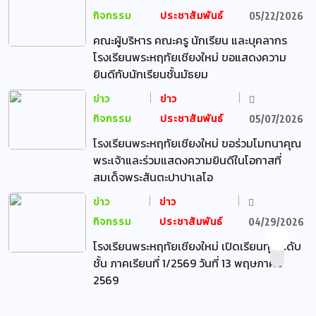
กิจกรรม
ประชาสัมพันธ์
05/22/2026
คณะผู้บริหาร คณะครู นักเรียน และบุคลากร
โรงเรียนพระหฤทัยเชียงใหม่ ขอแสดงความ
ยินดีกับนักเรียนชั้นมัธยม
ข่าว
ข่าว
กิจกรรม
ประชาสัมพันธ์
05/07/2026
โรงเรียนพระหฤทัยเชียงใหม่ ขอร่วมโมทนาคุณ
พระเจ้าและร่วมแสดงความยินดีในโอกาสที่
สมเด็จพระสันตะปาปาเลโอ
ข่าว
ข่าว
กิจกรรม
ประชาสัมพันธ์
04/29/2026
โรงเรียนพระหฤทัยเชียงใหม่ เปิดเรียนทุกระดับ
ชั้น ภาคเรียนที่ 1/2569 วันที่ 13 พฤษภาคม
2569