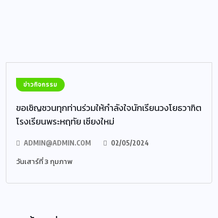
ข่าวกิจกรรม
ขอเชิญชวนทุกท่านร่วมให้กำลังใจนักเรียนวงโยธวาฑิต
โรงเรียนพระหฤทัย เชียงใหม่
ADMIN@ADMIN.COM
02/05/2024
วันเสาร์ที่ 3 กุมภาพ