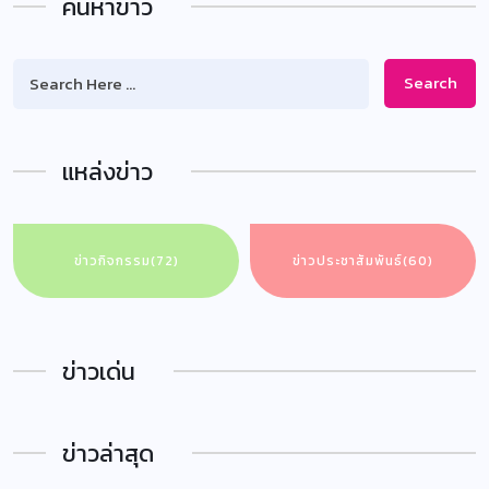
ค้นหาข่าว
Search
แหล่งข่าว
ข่าวกิจกรรม
(72)
ข่าวประชาสัมพันธ์
(60)
ข่าวเด่น
ข่าวล่าสุด