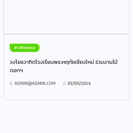
ข่าวกิจกรรม
วงโยธวาฑิตโรงเรียนพระหฤทัยเชียงใหม่ ร่วมงานไม้
ดอกฯ
ADMIN@ADMIN.COM
02/05/2024